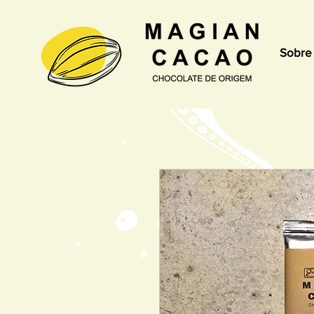
Sobre