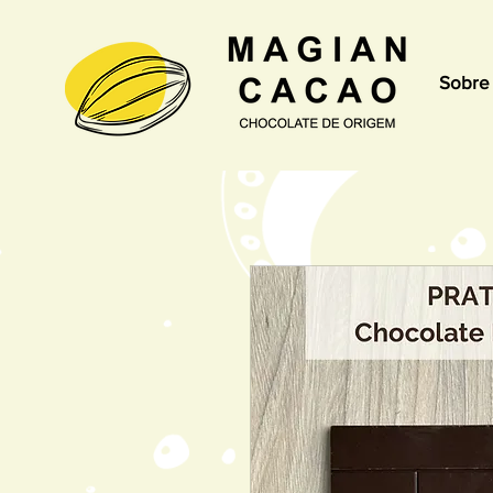
Sobre