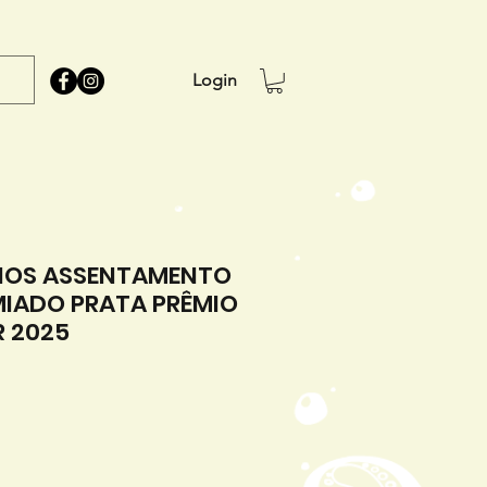
Login
RIOS ASSENTAMENTO
MIADO PRATA PRÊMIO
R 2025