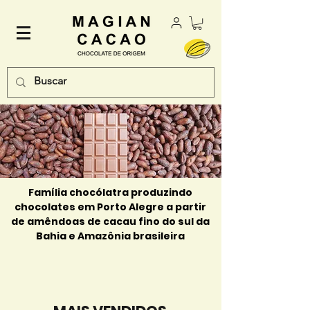
Família chocólatra produzindo
chocolates em Porto Alegre a partir
de amêndoas de cacau fino do sul da
Bahia e Amazônia brasileira